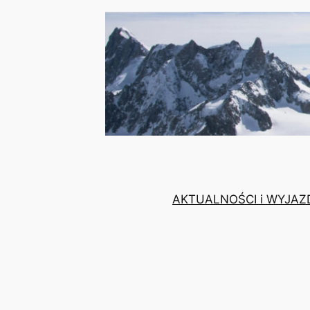
AKTUALNOŚCI i WYJAZ