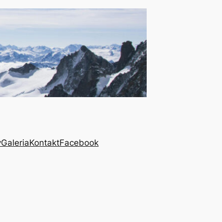
y
Galeria
Kontakt
Facebook