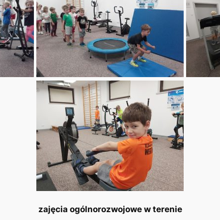
zajęcia ogólnorozwojowe w terenie