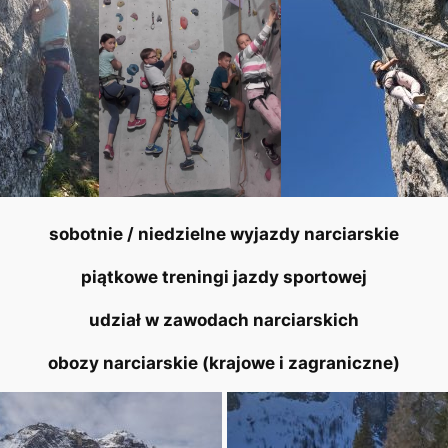
sobotnie / niedzielne wyjazdy narciarskie
piątkowe treningi jazdy sportowej
udział w zawodach narciarskich
obozy narciarskie (krajowe i zagraniczne)