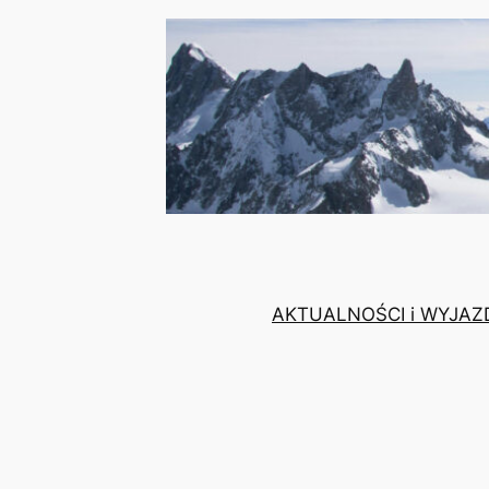
AKTUALNOŚCI i WYJAZ