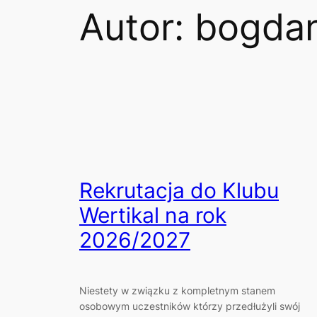
Autor:
bogda
Rekrutacja do Klubu
Wertikal na rok
2026/2027
Niestety w związku z kompletnym stanem
osobowym uczestników którzy przedłużyli swój