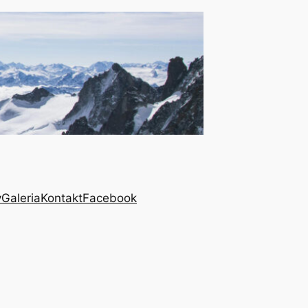
y
Galeria
Kontakt
Facebook